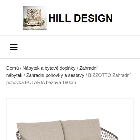
Domů
/
Nábytek a bytové doplňky
/
Zahradní
nábytek
/
Zahradní pohovky a sestavy
/ BIZZOTTO Zahradní
pohovka EULARIA béžová 180cm