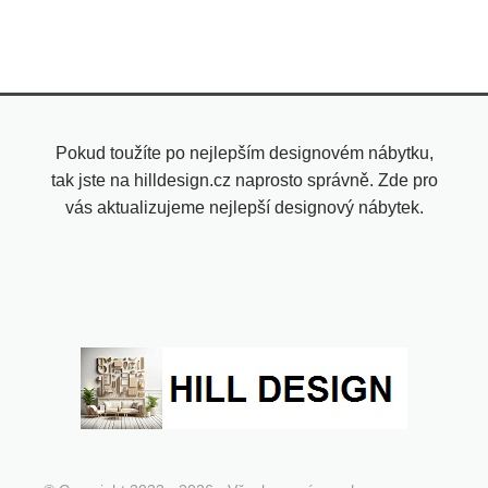
Pokud toužíte po nejlepším designovém nábytku,
tak jste na hilldesign.cz naprosto správně. Zde pro
vás aktualizujeme nejlepší designový nábytek.