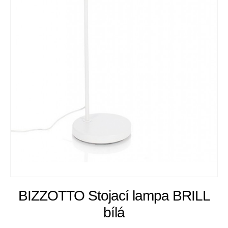
BIZZOTTO Stojací lampa BRILL
bílá