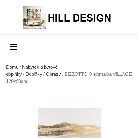
Domů
/
Nábytek a bytové
doplňky
/
Doplňky
/
Obrazy
/ BIZZOTTO Olejomalba VILLAGE
120x90cm