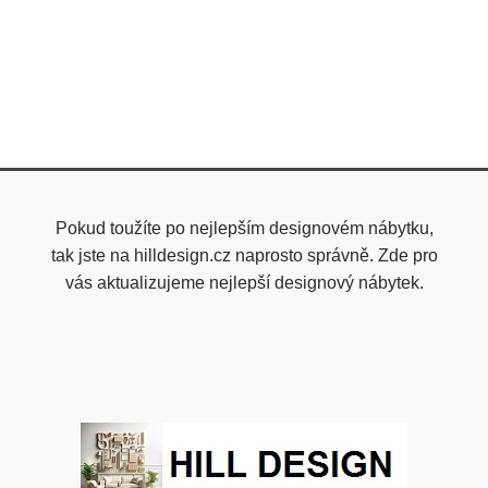
Pokud toužíte po nejlepším designovém nábytku,
tak jste na hilldesign.cz naprosto správně. Zde pro
vás aktualizujeme nejlepší designový nábytek.